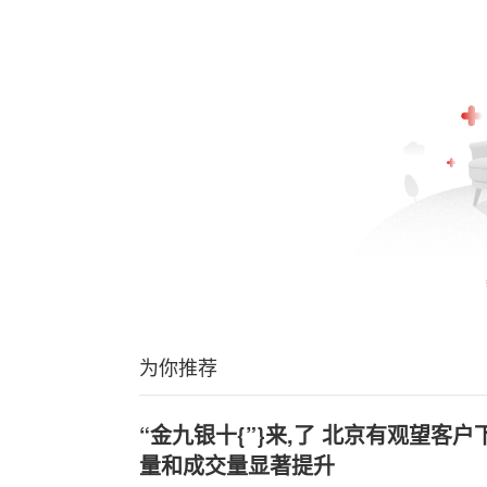
为你推荐
“金九银十{”}来,了 北京有观望客
量和成交量显著提升