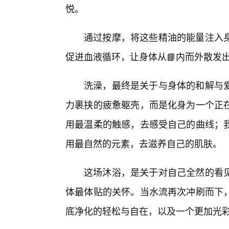
悦。
通过按摩，将这些精油的能量注入
促进血液循环，让身体从📘内而外散发出
洗澡，最终是关于与身体的和解与
力裹挟的疲惫躯壳，而是化身为一个正
用最温柔的触感，去感受自己的曲线；
用最自然的元素，去滋养自己的肌肤。
这场沐浴，是关于对自己全然的看
体最体贴的关怀。当水流再次冲刷而下
底净化的轻松与自在，以及一个更加光彩