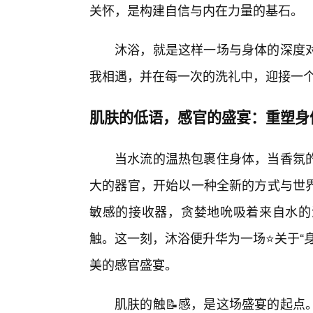
关怀，是构建自信与内在力量的基石。
沐浴，就是这样一场与身体的深度
我相遇，并在每一次的洗礼中，迎接一
肌肤的低语，感官的盛宴：重塑身
当水流的温热包裹住身体，当香氛
大的器官，开始以一种全新的方式与世
敏感的接收器，贪婪地吮吸着来自水的
触。这一刻，沐浴便升华为一场⭐关于“
美的感官盛宴。
肌肤的触📝感，是这场盛宴的起点