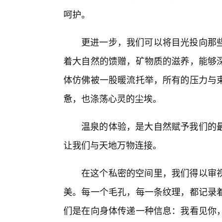
呵护。
更进一步，我们可以将目光投向那些
着大自然的馈赠，矿物质的滋养，能够
体仿佛被一股暖流托举，所有的压力与
惫，也涤荡心灵的尘埃。
温泉的体验，是大自然赋予我们的
让我们与天地万物连接。
在这个私密的空间里，我们得以审视
美。每一个毛孔，每一条纹理，都记录
们是在向身体传递一种信息：我看见你