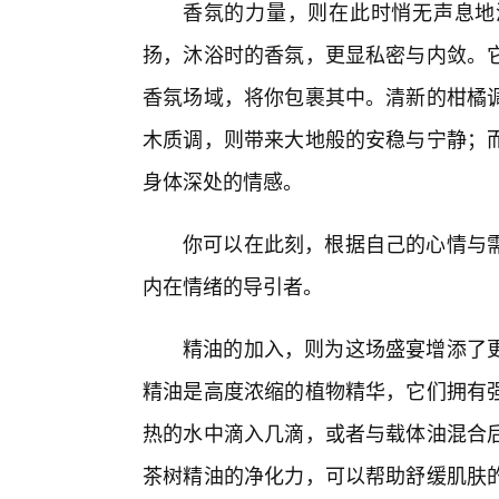
香氛的力量，则在此时悄无声息地
扬，沐浴时的香氛，更显私密与内敛。
香氛场域，将你包裹其中。清新的柑橘
木质调，则带来大地般的安稳与宁静；而
身体深处的情感。
你可以在此刻，根据自己的心情与
内在情绪的导引者。
精油的加入，则为这场盛宴增添了更
精油是高度浓缩的植物精华，它们拥有
热的水中滴入几滴，或者与载体油混合
茶树精油的净化力，可以帮助舒缓肌肤